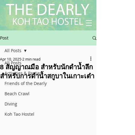
Post
All Posts
Apr 10, 2025
2 min read
All Posts
8 สัญญาณมือ สำหรับนักดำน้ำลึก
Activities & Parties
สำหรับการดำน้ำสกูบาในเกาะเต๋า
Friends of the Dearly
Beach Crawl
Diving
Koh Tao Hostel